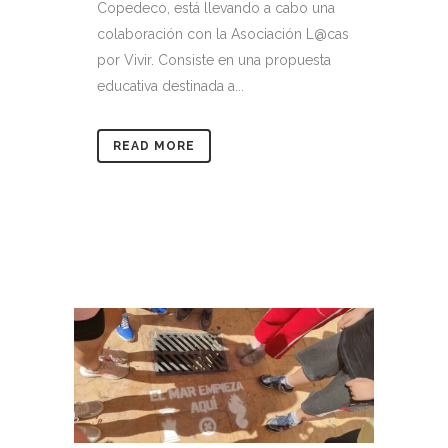
Copedeco, está llevando a cabo una
colaboración con la Asociación L@cas
por Vivir. Consiste en una propuesta
educativa destinada a...
READ MORE