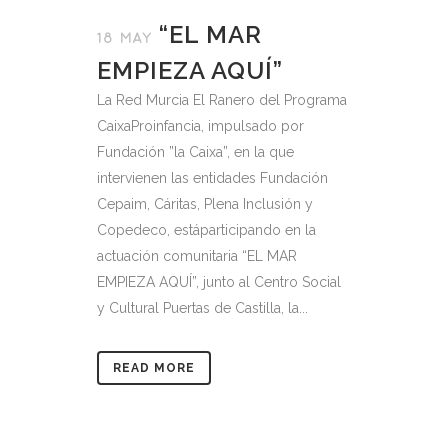
“EL MAR
18 MAY
EMPIEZA AQUÍ”
La Red Murcia El Ranero del Programa
CaixaProinfancia, impulsado por
Fundación ”la Caixa”, en la que
intervienen las entidades Fundación
Cepaim, Cáritas, Plena Inclusión y
Copedeco, estáparticipando en la
actuación comunitaria “EL MAR
EMPIEZA AQUÍ”, junto al Centro Social
y Cultural Puertas de Castilla, la...
READ MORE