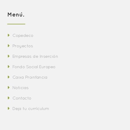
Menú.
Copedeco
Proyectos
Empresas de Inserción
Fondo Social Europeo
Caixa Proinfancia
Noticias
Contacto
Deja tu currículum