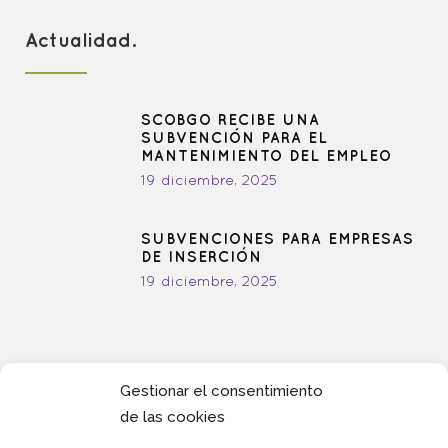
Actualidad.
SCOBGO RECIBE UNA
SUBVENCIÓN PARA EL
MANTENIMIENTO DEL EMPLEO
19 diciembre, 2025
SUBVENCIONES PARA EMPRESAS
DE INSERCIÓN
19 diciembre, 2025
Gestionar el consentimiento
de las cookies
Redes
Sociales.