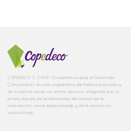
COPEDECO S. COOP. (Cooperativa para el Desarrollo
Comunitario), es una cooperativa de trabajo asociado y
de iniciativa social, sin ánimo de lucro, integrada por un
amplio equipo de profesionales del campo de la
intervención social especializada y de la animación
sociocultural.