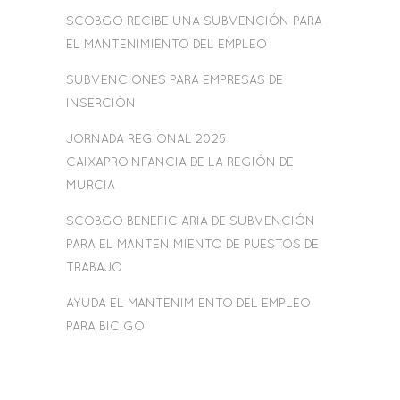
SCOBGO RECIBE UNA SUBVENCIÓN PARA
EL MANTENIMIENTO DEL EMPLEO
SUBVENCIONES PARA EMPRESAS DE
INSERCIÓN
JORNADA REGIONAL 2025
CAIXAPROINFANCIA DE LA REGIÓN DE
MURCIA
SCOBGO BENEFICIARIA DE SUBVENCIÓN
PARA EL MANTENIMIENTO DE PUESTOS DE
TRABAJO
AYUDA EL MANTENIMIENTO DEL EMPLEO
PARA BICIGO