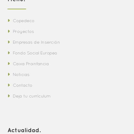
Copedeco
Proyectos
Empresas de Inserción
Fondo Social Europeo
Caixa Proinfancia
Noticias
Contacto
Deja tu currículum
Actualidad.