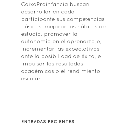
CaixaProinfancia buscan
desarrollar en cada
participante sus competencias
básicas, mejorar los hábitos de
estudio, promover la
autonomía en el aprendizaje,
incrementar las expectativas
ante la posibilidad de éxito, e
impulsar los resultados
académicos o el rendimiento
escolar.
ENTRADAS RECIENTES