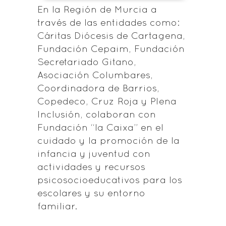
En la Región de Murcia a
través de las entidades como:
Cáritas Diócesis de Cartagena,
Fundación Cepaim, Fundación
Secretariado Gitano,
Asociación Columbares,
Coordinadora de Barrios,
Copedeco, Cruz Roja y Plena
Inclusión, colaboran con
Fundación “la Caixa” en el
cuidado y la promoción de la
infancia y juventud con
actividades y recursos
psicosocioeducativos para los
escolares y su entorno
familiar.