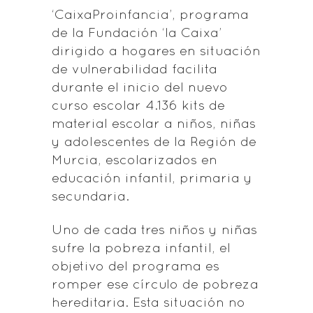
‘CaixaProinfancia’, programa
de la Fundación ‘la Caixa’
dirigido a hogares en situación
de vulnerabilidad facilita
durante el inicio del nuevo
curso escolar 4.136 kits de
material escolar a niños, niñas
y adolescentes de la Región de
Murcia, escolarizados en
educación infantil, primaria y
secundaria.
Uno de cada tres niños y niñas
sufre la pobreza infantil, el
objetivo del programa es
romper ese círculo de pobreza
hereditaria. Esta situación no