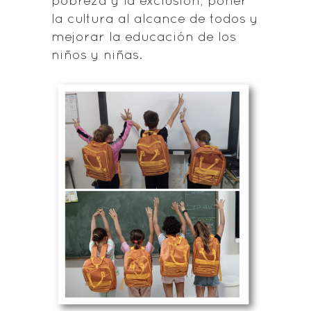
pobreza y la exclusión, poner
la cultura al alcance de todos y
mejorar la educación de los
niños y niñas.