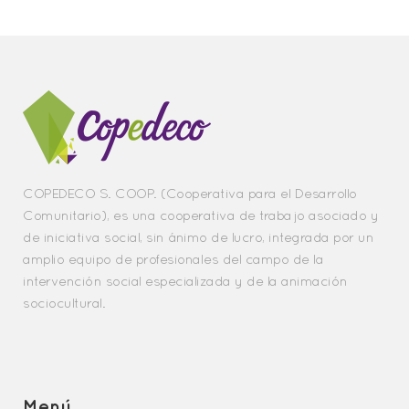
COPEDECO S. COOP. (Cooperativa para el Desarrollo
Comunitario), es una cooperativa de trabajo asociado y
de iniciativa social, sin ánimo de lucro, integrada por un
amplio equipo de profesionales del campo de la
intervención social especializada y de la animación
sociocultural.
Menú.