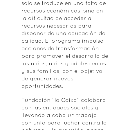
solo se traduce en una falta de
recursos económicos, sino en
la dificultad de acceder a
recursos necesarios para
disponer de una educación de
calidad. El programa impulsa
acciones de transformación
para promover el desarrollo de
los niños, niñas y adolescentes
y sus familias, con el objetivo
de generar nuevas
oportunidades.
Fundación “la Caixa” colabora
con las entidades sociales y
llevando a cabo un trabajo
conjunto para luchar contra la