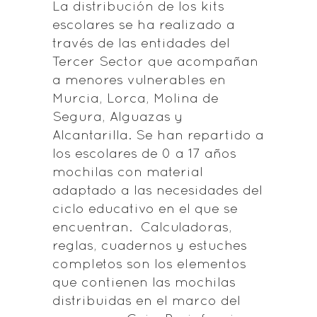
La distribución de los kits
escolares se ha realizado a
través de las entidades del
Tercer Sector que acompañan
a menores vulnerables en
Murcia, Lorca, Molina de
Segura, Alguazas y
Alcantarilla. Se han repartido a
los escolares de 0 a 17 años
mochilas con material
adaptado a las necesidades del
ciclo educativo en el que se
encuentran. Calculadoras,
reglas, cuadernos y estuches
completos son los elementos
que contienen las mochilas
distribuidas en el marco del