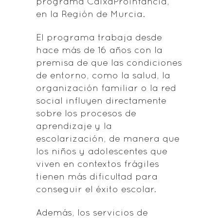
programa CaixaProinfancia,
en la Región de Murcia.
El programa trabaja desde
hace más de 16 años con la
premisa de que las condiciones
de entorno, como la salud, la
organización familiar o la red
social influyen directamente
sobre los procesos de
aprendizaje y la
escolarización, de manera que
los niños y adolescentes que
viven en contextos frágiles
tienen más dificultad para
conseguir el éxito escolar.
Además, los servicios de