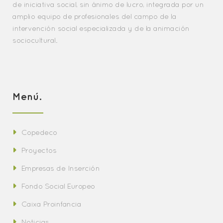
de iniciativa social, sin ánimo de lucro, integrada por un
amplio equipo de profesionales del campo de la
intervención social especializada y de la animación
sociocultural.
Menú.
Copedeco
Proyectos
Empresas de Inserción
Fondo Social Europeo
Caixa Proinfancia
Noticias