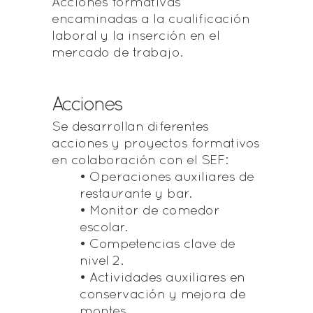
Acciones formativas
encaminadas a la cualificación
laboral y la inserción en el
mercado de trabajo.
Acciones
Se desarrollan diferentes
acciones y proyectos formativos
en colaboración con el SEF:
• Operaciones auxiliares de
restaurante y bar.
• Monitor de comedor
escolar.
• Competencias clave de
nivel 2.
• Actividades auxiliares en
conservación y mejora de
montes.