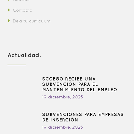
Contacto
Deja tu currículum
Actualidad.
SCOBGO RECIBE UNA
SUBVENCIÓN PARA EL
MANTENIMIENTO DEL EMPLEO
19 diciembre, 2025
SUBVENCIONES PARA EMPRESAS
DE INSERCIÓN
19 diciembre, 2025