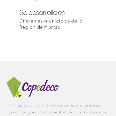
Se desarrolla en
Diferentes municipios de la
Región de Murcia.
COPEDECO S. COOP. (Cooperativa para el Desarrollo
Comunitario), es una cooperativa de trabajo asociado y