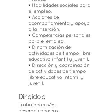
• Habilidades sociales para
el empleo.
• Acciones de
acompañamiento y apoyo
a la inserción.
• Competencias personales
para el empleo.
• Dinamización de
actividades de tiempo libre
educativo infantil y juvenil.
• Dirección y coordinación
de actividades de tiempo
libre educativo infantil y
juvenil.
Dirigido a
Trabajadores/as,
desempleados/as.