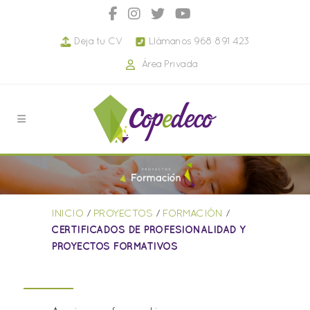
Deja tu CV
Llámanos 968 891 423
Área Privada
INICIO
/
PROYECTOS
/
FORMACIÓN
/
CERTIFICADOS DE PROFESIONALIDAD Y
PROYECTOS FORMATIVOS