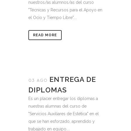
nuestros/as alumnos/as del curso
"Técnicas y Recursos para el Apoyo en
el Ocio y Tiempo Libre"....
READ MORE
ENTREGA DE
03 AGO
DIPLOMAS
Es un placer entregar los diplomas a
nuestras alumnas del curso de
"Servicios Auxiliares de Estética" en el
que se han esforzado, aprendido y
trabajado en equipo....