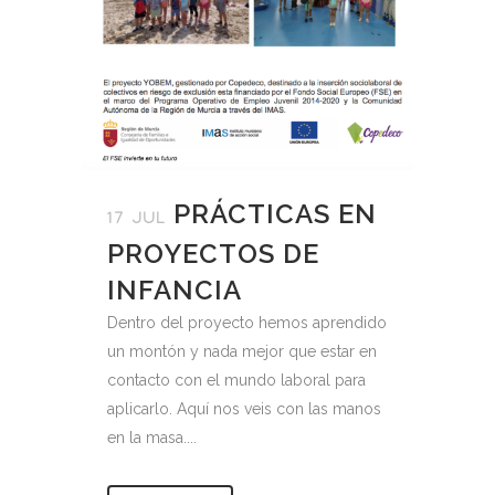
PRÁCTICAS EN
17 JUL
PROYECTOS DE
INFANCIA
Dentro del proyecto hemos aprendido
un montón y nada mejor que estar en
contacto con el mundo laboral para
aplicarlo. Aquí nos veis con las manos
en la masa....