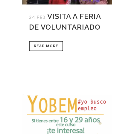
VISITA A FERIA
24 FEB
DE VOLUNTARIADO
READ MORE