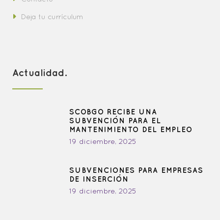
Deja tu currículum
Actualidad.
SCOBGO RECIBE UNA
SUBVENCIÓN PARA EL
MANTENIMIENTO DEL EMPLEO
19 diciembre, 2025
SUBVENCIONES PARA EMPRESAS
DE INSERCIÓN
19 diciembre, 2025