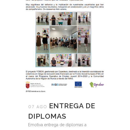
ENTREGA DE
07 AGO
DIPLOMAS
Emotiva entrega de diplomas a