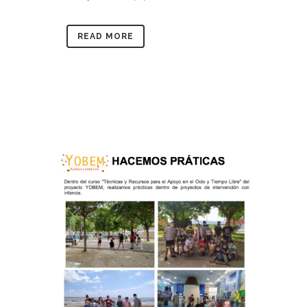
READ MORE