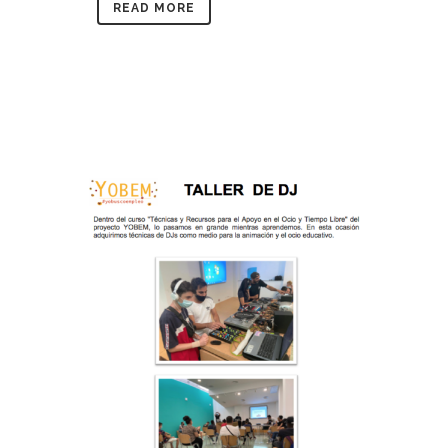
READ MORE