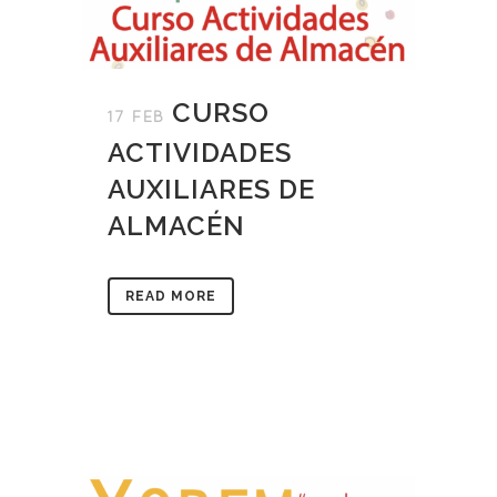
CURSO
17 FEB
ACTIVIDADES
AUXILIARES DE
ALMACÉN
READ MORE