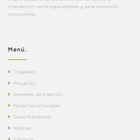
intervención social especializada y de la animación
sociocultural.
Menú.
Copedeco
Proyectos
Empresas de Inserción
Fondo Social Europeo
Caixa Proinfancia
Noticias
Contacto