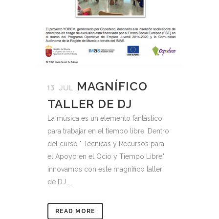
MAGNÍFICO
13 JUL
TALLER DE DJ
La música es un elemento fantástico
para trabajar en el tiempo libre. Dentro
del curso " Técnicas y Recursos para
el Apoyo en el Ocio y Tiempo Libre"
innovamos con este magnífico taller
de DJ....
READ MORE