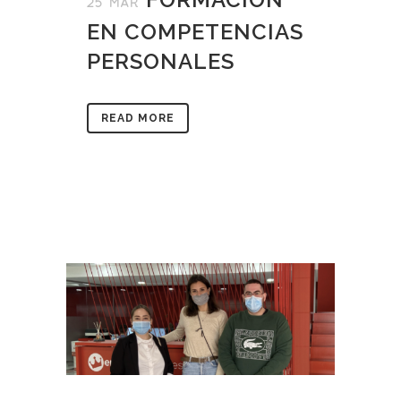
25 MAR
EN COMPETENCIAS
PERSONALES
READ MORE