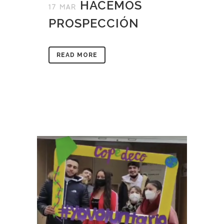
HACEMOS
17 MAR
PROSPECCIÓN
READ MORE