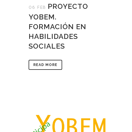
PROYECTO
06 FEB
YOBEM.
FORMACIÓN EN
HABILIDADES
SOCIALES
READ MORE