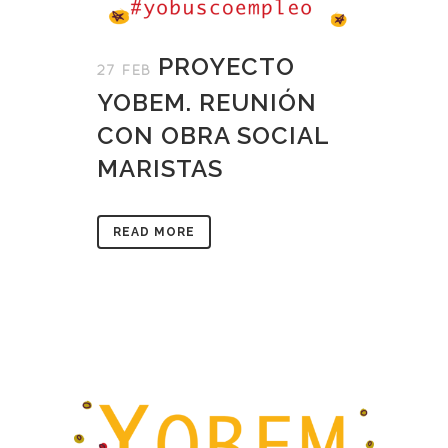
PROYECTO
27 FEB
YOBEM. REUNIÓN
CON OBRA SOCIAL
MARISTAS
READ MORE