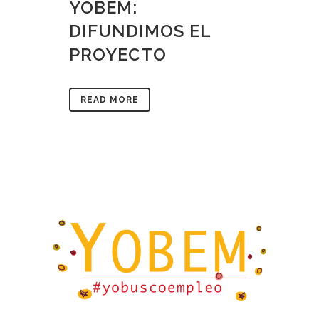
YOBEM:
DIFUNDIMOS EL
PROYECTO
READ MORE