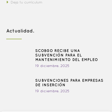
Deja tu currículum
Actualidad.
SCOBGO RECIBE UNA
SUBVENCIÓN PARA EL
MANTENIMIENTO DEL EMPLEO
19 diciembre, 2025
SUBVENCIONES PARA EMPRESAS
DE INSERCIÓN
19 diciembre, 2025