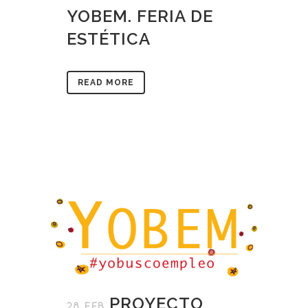
YOBEM. FERIA DE
ESTÉTICA
READ MORE
PROYECTO
28 FEB