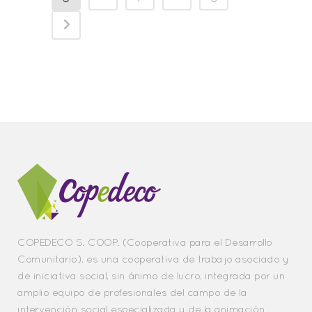
COPEDECO S. COOP. (Cooperativa para el Desarrollo
Comunitario), es una cooperativa de trabajo asociado y
de iniciativa social, sin ánimo de lucro, integrada por un
amplio equipo de profesionales del campo de la
intervención social especializada y de la animación