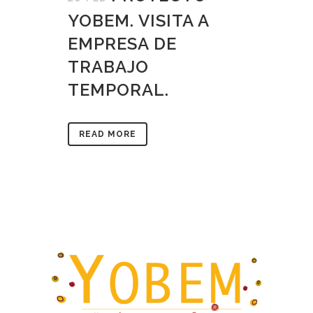
YOBEM. VISITA A
EMPRESA DE
TRABAJO
TEMPORAL.
READ MORE