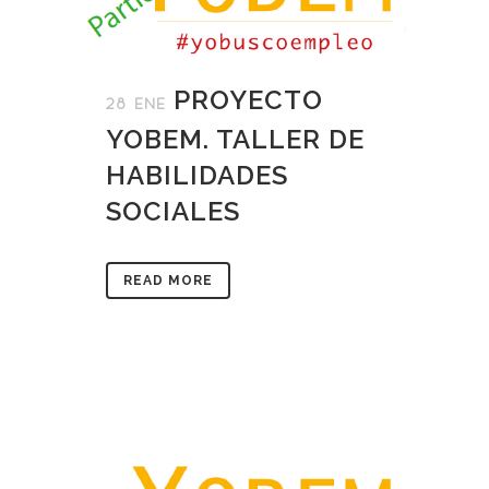
PROYECTO
28 ENE
YOBEM. TALLER DE
HABILIDADES
SOCIALES
READ MORE