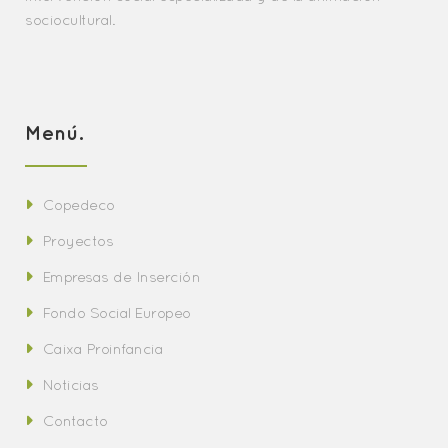
sociocultural.
Menú.
Copedeco
Proyectos
Empresas de Inserción
Fondo Social Europeo
Caixa Proinfancia
Noticias
Contacto