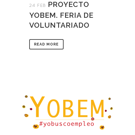
PROYECTO
24 FEB
YOBEM. FERIA DE
VOLUNTARIADO
READ MORE