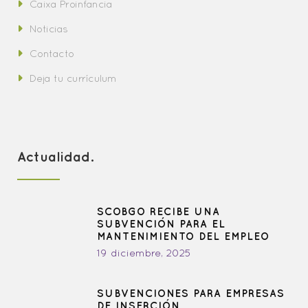
Caixa Proinfancia
Noticias
Contacto
Deja tu currículum
Actualidad.
SCOBGO RECIBE UNA
SUBVENCIÓN PARA EL
MANTENIMIENTO DEL EMPLEO
19 diciembre, 2025
SUBVENCIONES PARA EMPRESAS
DE INSERCIÓN