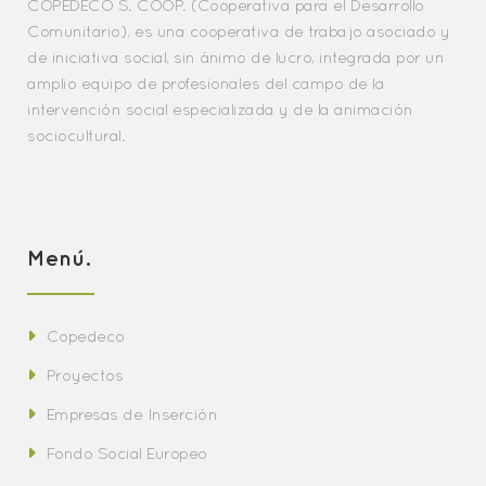
COPEDECO S. COOP. (Cooperativa para el Desarrollo
Comunitario), es una cooperativa de trabajo asociado y
de iniciativa social, sin ánimo de lucro, integrada por un
amplio equipo de profesionales del campo de la
intervención social especializada y de la animación
sociocultural.
Menú.
Copedeco
Proyectos
Empresas de Inserción
Fondo Social Europeo