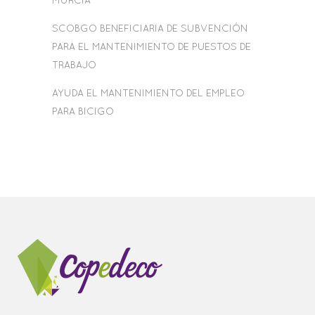
MURCIA
SCOBGO BENEFICIARIA DE SUBVENCIÓN
PARA EL MANTENIMIENTO DE PUESTOS DE
TRABAJO
AYUDA EL MANTENIMIENTO DEL EMPLEO
PARA BICIGO