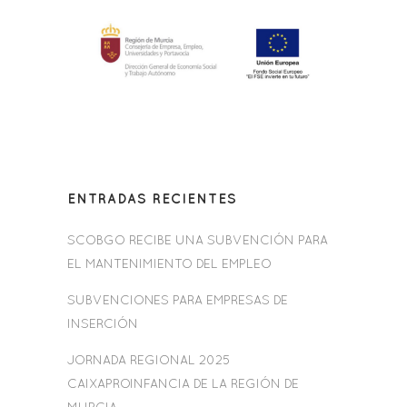
ENTRADAS RECIENTES
SCOBGO RECIBE UNA SUBVENCIÓN PARA
EL MANTENIMIENTO DEL EMPLEO
SUBVENCIONES PARA EMPRESAS DE
INSERCIÓN
JORNADA REGIONAL 2025
CAIXAPROINFANCIA DE LA REGIÓN DE