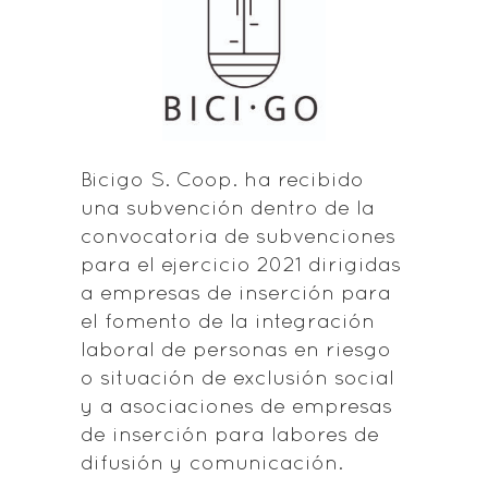
Bicigo S. Coop. ha recibido
una subvención dentro de la
convocatoria de subvenciones
para el ejercicio 2021 dirigidas
a empresas de inserción para
el fomento de la integración
laboral de personas en riesgo
o situación de exclusión social
y a asociaciones de empresas
de inserción para labores de
difusión y comunicación.